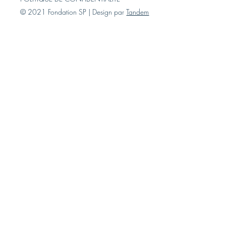
© 2021 Fondation SP | Design par
Tandem